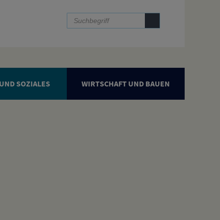
UND SOZIALES
WIRTSCHAFT UND BAUEN