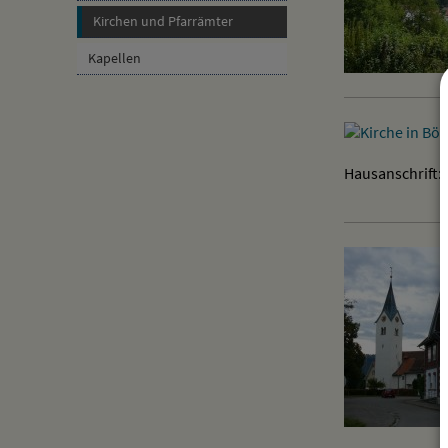
Kirchen und Pfarrämter
Kapellen
Hausanschrift: