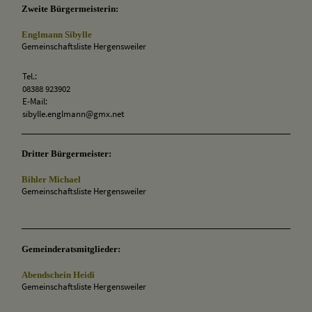
Zweite Bürgermeisterin:
Englmann Sibylle
Gemeinschaftsliste Hergensweiler
Tel.:
08388 923902
E-Mail:
sibylle.englmann@gmx.net
Dritter Bürgermeister:
Bihler Michael
Gemeinschaftsliste Hergensweiler
Gemeinderatsmitglieder:
Abendschein Heidi
Gemeinschaftsliste Hergensweiler