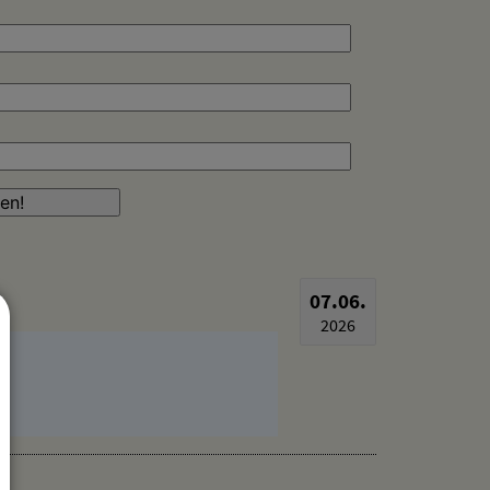
07.06.
2026