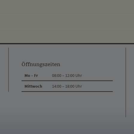
Öffnungszeiten
Mo – Fr
08:00 – 12:00 Uhr
Mittwoch
14:00 – 18:00 Uhr