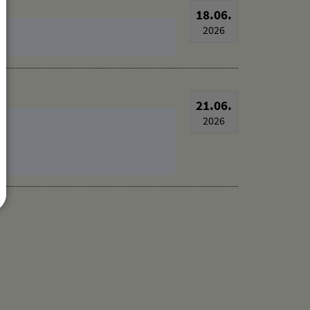
18.06.
2026
21.06.
2026