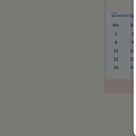
Mo
Di
1
2
8
9
15
16
22
23
29
30