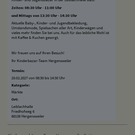
Zeiten: 08:30 Uhr - 11:00 Uhr
und Mittags von 13:30 Uhr - 14:30 Uhr
Aktuelle Baby-, Kinder- und Jugendbekleidung,
Umstandsmode, Spielsachen aller Art, Kinderwägen und
vieles mehr finden Sie bei uns. Auch für das leibliche Wohl ist
mit Kaffee & Kuchen gesorgt.
Wir freuen uns auf Ihren Besuch!
Ihr Kinderbazar-Team Hergensweiler
Termin:
20.02.2027 von 08:30
bis 14:30 Uhr
Kategorie:
Märkte
Ort:
Leiblachhalle
Friedhofweg 6
88138 Hergensweiler