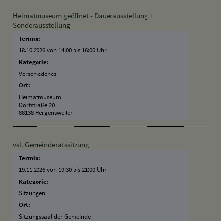
Heimatmuseum geöffnet - Dauerausstellung +
Sonderausstellung
Termin:
18.10.2026 von 14:00
bis 16:00 Uhr
Kategorie:
Verschiedenes
Ort:
Heimatmuseum
Dorfstraße 20
88138 Hergensweiler
vsl. Gemeinderatssitzung
Termin:
19.11.2026 von 19:30
bis 21:00 Uhr
Kategorie:
Sitzungen
Ort:
Sitzungssaal der Gemeinde