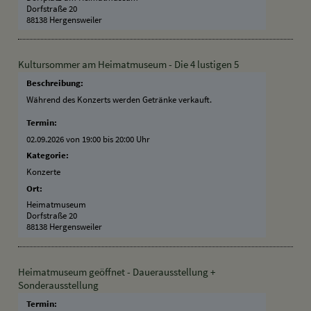
Dorfstraße 20
88138 Hergensweiler
Kultursommer am Heimatmuseum - Die 4 lustigen 5
Beschreibung:
Während des Konzerts werden Getränke verkauft.
Termin:
02.09.2026 von 19:00
bis 20:00 Uhr
Kategorie:
Konzerte
Ort:
Heimatmuseum
Dorfstraße 20
88138 Hergensweiler
Heimatmuseum geöffnet - Dauerausstellung +
Sonderausstellung
Termin: