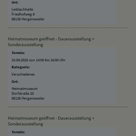
Ort:
Leiblachhalle
Friedhofweg 6
88138 Hergensweiler
Heimatmuseum geöffnet - Dauerausstellung +
Sonderausstellung
Termin:
20.09.2026 von 14:00
bis 16:00 Uhr
Kategorie:
Verschiedenes
Ort:
Heimatmuseum
Dorfstraße 20
88138 Hergensweiler
Heimatmuseum geöffnet - Dauerausstellung +
Sonderausstellung
Termin: