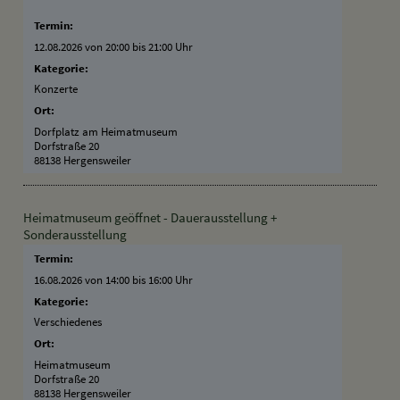
Termin:
12.08.2026 von 20:00
bis 21:00 Uhr
Kategorie:
Konzerte
Ort:
Dorfplatz am Heimatmuseum
Dorfstraße 20
88138 Hergensweiler
Heimatmuseum geöffnet - Dauerausstellung +
Sonderausstellung
Termin:
16.08.2026 von 14:00
bis 16:00 Uhr
Kategorie:
Verschiedenes
Ort:
Heimatmuseum
Dorfstraße 20
88138 Hergensweiler