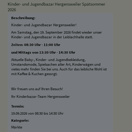
Kinder- und Jugendbazar Hergensweiler Spätsommer
2026
Beschreibung:
Kinder- und Jugendbazar Hergensweiler!
Am Samstag, den 19. September 2026 findet wieder unser
Kinder- und Jugendbazar in der Leiblachhalle statt.
Zeiten: 08:30 Uhr - 11:00 Uhr
und Mittags von 13:30 Uhr - 14:30 Uhr
Aktuelle Baby-, Kinder- und Jugendbekleidung,
Umstandsmode, Spielsachen aller Art, Kinderwägen und
vieles mehr finden Sie bei uns. Auch für das leibliche Wohl ist
mit Kaffee & Kuchen gesorgt.
Wir freuen uns auf Ihren Besuch!
Ihr Kinderbazar-Team Hergensweiler
Termin:
19.09.2026 von 08:30
bis 14:30 Uhr
Kategorie:
Märkte