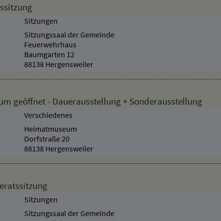
ssitzung
Sitzungen
Sitzungssaal der Gemeinde
Feuerwehrhaus
Baumgarten 12
88138 Hergensweiler
 geöffnet - Dauerausstellung + Sonderausstellung
Verschiedenes
Heimatmuseum
Dorfstraße 20
88138 Hergensweiler
eratssitzung
Sitzungen