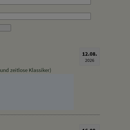
12.08.
2026
nd zeitlose Klassiker)