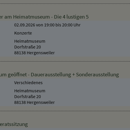
r am Heimatmuseum - Die 4 lustigen 5
02.09.2026 von 19:00
bis 20:00 Uhr
Konzerte
Heimatmuseum
Dorfstraße 20
88138 Hergensweiler
 geöffnet - Dauerausstellung + Sonderausstellung
Verschiedenes
Heimatmuseum
Dorfstraße 20
88138 Hergensweiler
eratssitzung