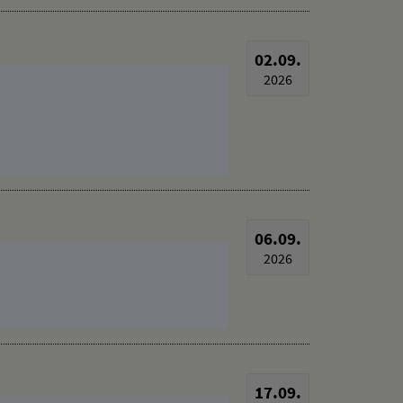
02.09.
2026
06.09.
2026