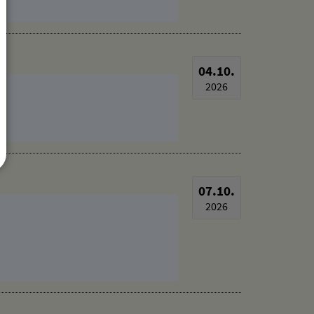
04.10.
2026
07.10.
2026