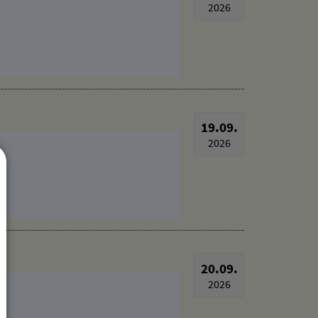
17.09.
2026
19.09.
2026
20.09.
2026