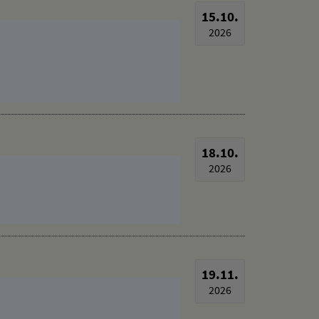
15.10.
2026
18.10.
2026
19.11.
2026