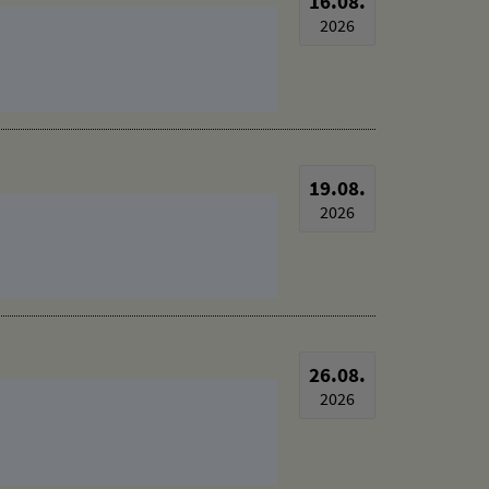
16.08.
2026
19.08.
2026
26.08.
2026