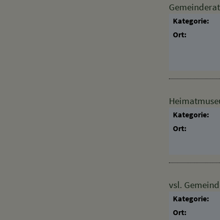
Gemeinderat
Kategorie:
Ort:
Heimatmuseum
Kategorie:
Ort:
vsl. Gemeind
Kategorie: