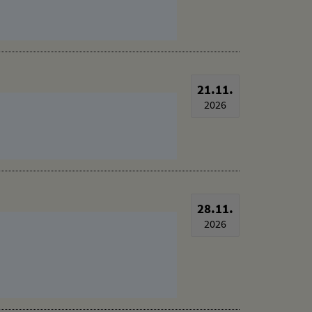
21.11.
2026
28.11.
2026