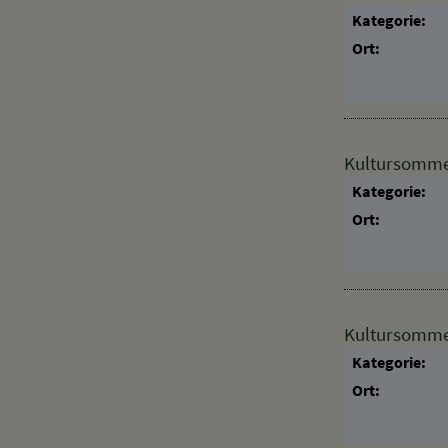
Heimatmuseum
Kategorie:
Ort:
Kultursomme
Kategorie:
Ort:
Kultursomme
Kategorie:
Ort: