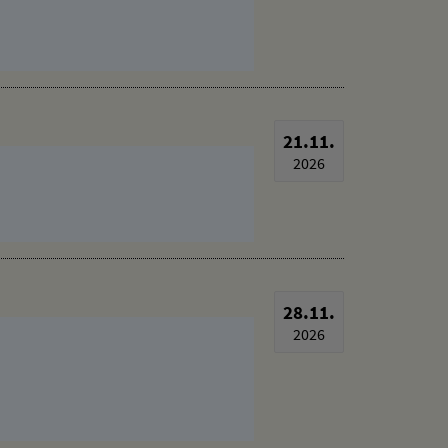
21.11.
2026
28.11.
2026