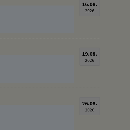
16.08.
2026
19.08.
2026
26.08.
2026