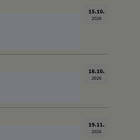
15.10.
2026
18.10.
2026
19.11.
2026