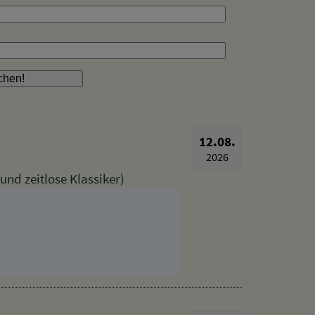
12.08.
2026
nd zeitlose Klassiker)