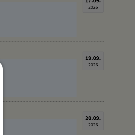
17.09.
2026
19.09.
2026
20.09.
2026