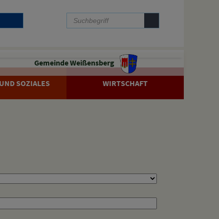
Gemeinde Weißensberg
UND SOZIALES
WIRTSCHAFT