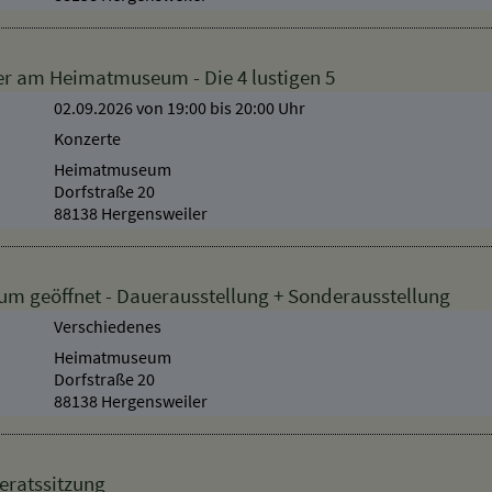
r am Heimatmuseum - Die 4 lustigen 5
02.09.2026 von 19:00
bis 20:00 Uhr
Konzerte
Heimatmuseum
Dorfstraße 20
88138 Hergensweiler
 geöffnet - Dauerausstellung + Sonderausstellung
Verschiedenes
Heimatmuseum
Dorfstraße 20
88138 Hergensweiler
eratssitzung