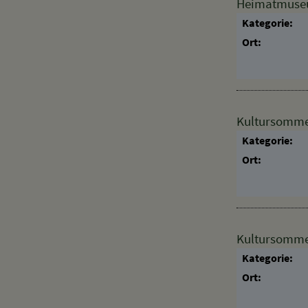
Heimatmuseum
Kategorie:
Ort:
Kultursomme
Kategorie:
Ort:
Kultursomme
Kategorie:
Ort: