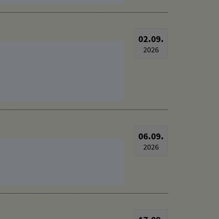
02.09.
2026
06.09.
2026