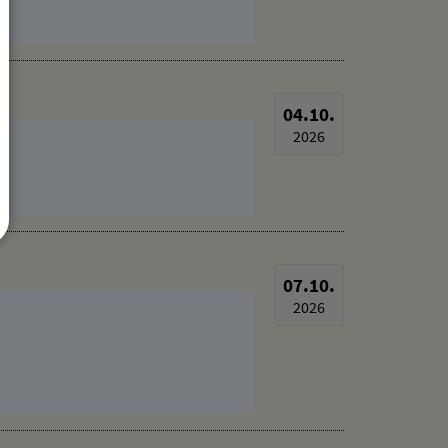
04.10.
2026
07.10.
2026